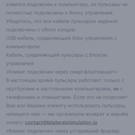
клиента подключен к компьютеру, но пульсары не
полностью подключены к блоку управления.
Убедитесь, что все кабели пульсаров
надёжно
подключены с обоих концов:
USB-кабель, соединяющий блок управления с
компьютером
Кабель, соединяющий пульсары с блоком
управления
«Клиент подключен через смартфон/планшет»
В настоящее время пульсары работают только с
ноутбуками и настольными компьютерами,
не
с
телефонами и планшетами. Если это не позволяет
Вам или Вашему клиенту использовать пульсары,
напишите нам — мы организуем возврат и вернём
оплату:
contact@bilateralstimulation.io
«Клиент подключен через устаревший браузер