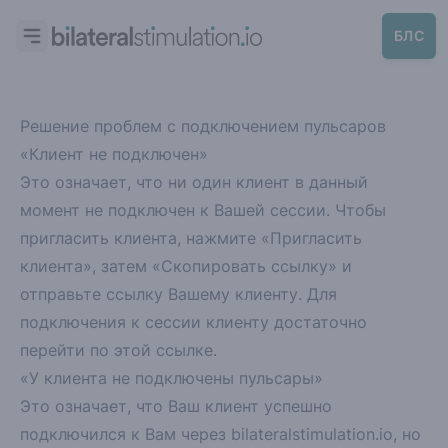
БЛС
Решение проблем с подключением пульсаров
«Клиент не подключен»
Это означает, что ни один клиент в данный
момент не подключен к Вашей сессии. Чтобы
пригласить клиента, нажмите «Пригласить
клиента», затем «Скопировать ссылку» и
отправьте ссылку Вашему клиенту. Для
подключения к сессии клиенту достаточно
перейти по этой ссылке.
«У клиента не подключены пульсары»
Это означает, что Ваш клиент успешно
подключился к Вам через bilateralstimulation.io,
но