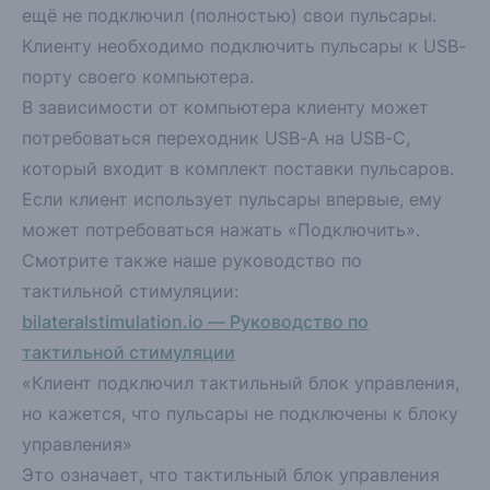
ещё не подключил (полностью) свои пульсары.
Клиенту необходимо подключить пульсары к USB-
порту своего компьютера.
В зависимости от компьютера клиенту может
потребоваться переходник USB-A на USB-C,
который входит в комплект поставки пульсаров.
Если клиент использует пульсары впервые, ему
может потребоваться нажать «Подключить».
Смотрите также наше руководство по
тактильной стимуляции:
bilateralstimulation.io — Руководство по
тактильной стимуляции
«Клиент подключил тактильный блок управления,
но кажется, что пульсары не подключены к блоку
управления»
Это означает, что тактильный блок управления