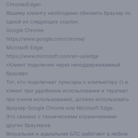
Chrome/Edge»
Вашему клиенту необходимо обновить браузер по
одной из следующих ссылок:
Google Chrome:
https://www.google.com/chrome/
Microsoft Edge:
https://www.microsoft.com/en-us/edge
«Клиент подключен через неподдерживаемый
браузер»
Тот, кто подключает пульсары к компьютеру (т.е.
клиент при удалённом использовании и терапевт
при очном использовании), должен использовать
браузер
Google Chrome
или
Microsoft Edge
.
Это связано с техническими ограничениями
других браузеров.
Визуальная и аудиальная БЛС работают в любом