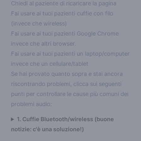
Chiedi al paziente di ricaricare la pagina
Fai usare ai tuoi pazienti cuffie con filo
(invece che wireless)
Fai usare ai tuoi pazienti
Google Chrome
invece che altri browser.
Fai usare ai tuoi pazienti un laptop/computer
invece che un cellulare/tablet
Se hai provato quanto sopra e stai ancora
riscontrando problemi, clicca sui seguenti
punti per controllare le cause più comuni dei
problemi audio:
1. Cuffie Bluetooth/wireless (buone
notizie: c'è una soluzione!)