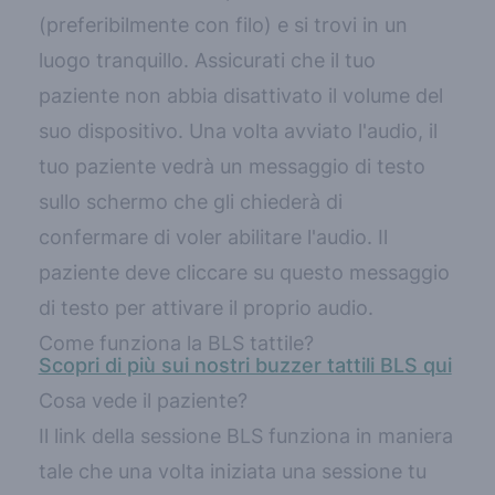
(preferibilmente con filo) e si trovi in un
luogo tranquillo. Assicurati che il tuo
paziente non abbia disattivato il volume del
suo dispositivo. Una volta avviato l'audio, il
tuo paziente vedrà un messaggio di testo
sullo schermo che gli chiederà di
confermare di voler abilitare l'audio. Il
paziente deve cliccare su questo messaggio
di testo per attivare il proprio audio.
Come funziona la BLS tattile?
Scopri di più sui nostri buzzer tattili BLS qui
Cosa vede il paziente?
Il link della sessione BLS funziona in maniera
tale che una volta iniziata una sessione
tu