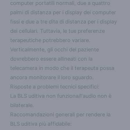
computer portatili normali, due a quattro
palmi di distanza per i display dei computer
fissi e due a tre dita di distanza per i display
dei cellulari. Tuttavia, le tue preferenze
terapeutiche potrebbero variare.
Verticalmente, gli occhi del paziente
dovrebbero essere allineati con la
telecamera in modo che il terapeuta possa
ancora monitorare il loro sguardo.
Risposte a problemi tecnici specifici:
La BLS uditiva non funziona/l'audio non è
bilaterale.
Raccomandazioni generali per rendere la
BLS uditiva più affidabile: