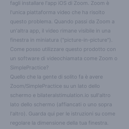
fagli installare l'app iOS di Zoom. Zoom è
l'unica piattaforma video che ha risolto
questo problema. Quando passi da Zoom a
un'altra app, il video rimane visibile in una
finestra in miniatura ("picture-in-picture").
Come posso utilizzare questo prodotto con
un software di videochiamata come Zoom o
SimplePractice?
Quello che la gente di solito fa è avere
Zoom/SimplePractice su un lato dello
schermo e
bilateralstimulation.io
sull'altro
lato dello schermo (affiancati o uno sopra
l'altro).
Guarda qui per le istruzioni su come
regolare la dimensione della tua finestra
.