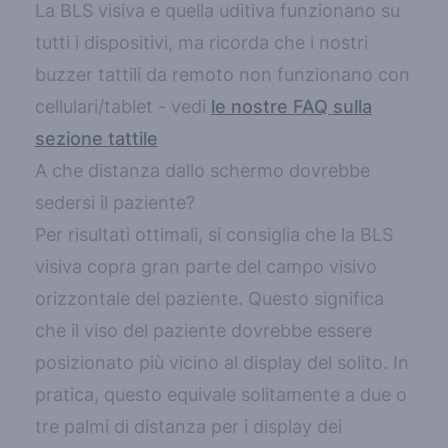
La BLS visiva e quella uditiva funzionano su
tutti i dispositivi, ma ricorda che i nostri
buzzer tattili da remoto non funzionano con
cellulari/tablet - vedi
le nostre FAQ sulla
sezione tattile
A che distanza dallo schermo dovrebbe
sedersi il paziente?
Per risultati ottimali, si consiglia che la BLS
visiva copra gran parte del campo visivo
orizzontale del paziente. Questo significa
che il viso del paziente dovrebbe essere
posizionato più vicino al display del solito. In
pratica, questo equivale solitamente a due o
tre palmi di distanza per i display dei