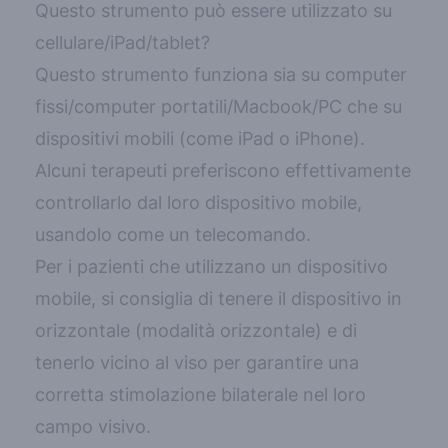
Questo strumento può essere utilizzato su
cellulare/iPad/tablet?
Questo strumento funziona sia su computer
fissi/computer portatili/Macbook/PC che su
dispositivi mobili (come iPad o iPhone).
Alcuni terapeuti preferiscono effettivamente
controllarlo dal loro dispositivo mobile,
usandolo come un telecomando.
Per i pazienti che utilizzano un dispositivo
mobile, si consiglia di tenere il dispositivo in
orizzontale (modalità orizzontale) e di
tenerlo vicino al viso per garantire una
corretta stimolazione bilaterale nel loro
campo visivo.