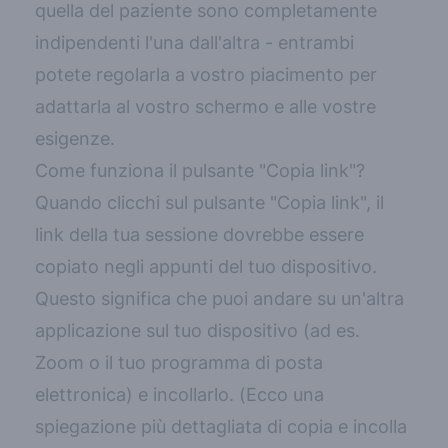
quella del paziente sono completamente
indipendenti l'una dall'altra - entrambi
potete regolarla a vostro piacimento per
adattarla al vostro schermo e alle vostre
esigenze.
Come funziona il pulsante "Copia link"?
Quando clicchi sul pulsante "Copia link", il
link della tua sessione dovrebbe essere
copiato negli appunti del tuo dispositivo.
Questo significa che puoi andare su un'altra
applicazione sul tuo dispositivo (ad es.
Zoom o il tuo programma di posta
elettronica) e incollarlo. (
Ecco una
spiegazione più dettagliata di copia e incolla