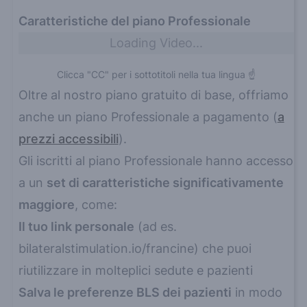
Caratteristiche del piano Professionale
Loading Video...
Clicca "CC" per i sottotitoli nella tua lingua ☝️
Oltre al nostro piano gratuito di base, offriamo
anche un piano Professionale a pagamento (
a
prezzi accessibili
).
Gli iscritti al piano Professionale hanno accesso
a un
set di caratteristiche significativamente
maggiore
, come:
Il tuo link personale
(ad es.
bilateralstimulation.io/francine
) che puoi
riutilizzare in molteplici sedute e pazienti
Salva le preferenze BLS dei pazienti
in modo