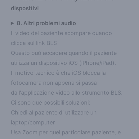
dispositivi
8. Altri problemi audio
Il video del paziente scompare quando
clicca sul link BLS
Questo può accadere quando il paziente
utilizza un dispositivo iOS (iPhone/iPad).
Il motivo tecnico è che iOS blocca la
fotocamera non appena si passa
dall'applicazione video allo strumento BLS.
Ci sono due possibili soluzioni:
Chiedi al paziente di utilizzare un
laptop/computer
Usa Zoom per quel particolare paziente, e