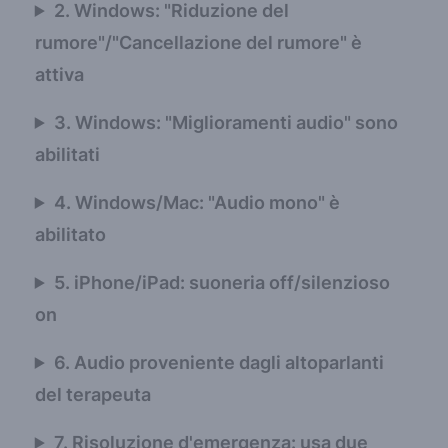
2. Windows: "Riduzione del
rumore"/"Cancellazione del rumore" è
attiva
3. Windows: "Miglioramenti audio" sono
abilitati
4. Windows/Mac: "Audio mono" è
abilitato
5. iPhone/iPad: suoneria off/silenzioso
on
6. Audio proveniente dagli altoparlanti
del terapeuta
7. Risoluzione d'emergenza: usa due