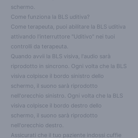
schermo.
Come funziona la BLS uditiva?
Come terapeuta, puoi abilitare la BLS uditiva
attivando l'interruttore "Uditivo" nei tuoi
controlli da terapeuta.
Quando avvii la BLS visiva, l'audio sarà
riprodotto in sincrono. Ogni volta che la BLS
visiva colpisce il bordo sinistro dello
schermo, il suono sarà riprodotto
nell'orecchio sinistro. Ogni volta che la BLS
visiva colpisce il bordo destro dello
schermo, il suono sarà riprodotto
nell'orecchio destro.
Assicurati che il tuo paziente indossi cuffie