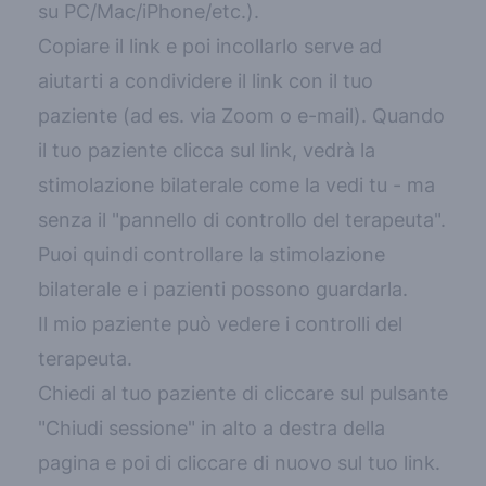
su PC/Mac/iPhone/etc.
).
Copiare il link e poi incollarlo serve ad
aiutarti a condividere il link con il tuo
paziente (ad es. via Zoom o e-mail). Quando
il tuo paziente clicca sul link, vedrà la
stimolazione bilaterale come la vedi tu - ma
senza il "pannello di controllo del terapeuta".
Puoi quindi controllare la stimolazione
bilaterale e i pazienti possono guardarla.
Il mio paziente può vedere i controlli del
terapeuta.
Chiedi al tuo paziente di cliccare sul pulsante
"Chiudi sessione" in alto a destra della
pagina e poi di cliccare di nuovo sul tuo link.