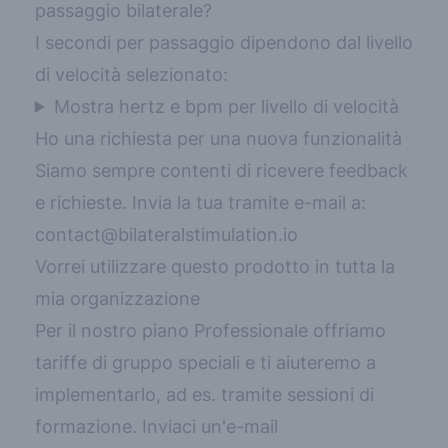
passaggio bilaterale?
I secondi per passaggio dipendono dal livello
di velocità selezionato:
Mostra hertz e bpm per livello di velocità
Ho una richiesta per una nuova funzionalità
Siamo sempre contenti di ricevere feedback
e richieste. Invia la tua tramite e-mail a:
contact@bilateralstimulation.io
Vorrei utilizzare questo prodotto in tutta la
mia organizzazione
Per il nostro piano Professionale offriamo
tariffe di gruppo speciali e ti aiuteremo a
implementarlo, ad es. tramite sessioni di
formazione. Inviaci un'e-mail