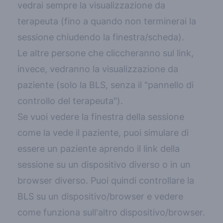
vedrai sempre la
visualizzazione da
terapeuta
(fino a quando non terminerai la
sessione chiudendo la finestra/scheda).
Le altre persone
che cliccheranno sul link,
invece, vedranno la
visualizzazione da
paziente
(solo la BLS, senza il "pannello di
controllo del terapeuta").
Se vuoi vedere la finestra della sessione
come la vede il paziente, puoi simulare di
essere un paziente aprendo il link della
sessione su un dispositivo diverso o in un
browser diverso. Puoi quindi controllare la
BLS su un dispositivo/browser e vedere
come funziona sull'altro dispositivo/browser.