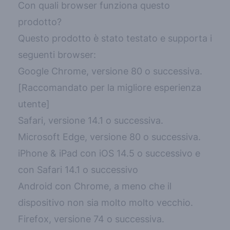
Con quali browser funziona questo
prodotto?
Questo prodotto è stato testato e supporta i
seguenti browser:
Google Chrome
, versione 80 o successiva.
[Raccomandato per la migliore esperienza
utente]
Safari, versione 14.1 o successiva.
Microsoft Edge, versione 80 o successiva.
iPhone & iPad con iOS 14.5 o successivo e
con Safari 14.1 o successivo
Android con Chrome, a meno che il
dispositivo non sia molto molto vecchio.
Firefox, versione 74 o successiva.