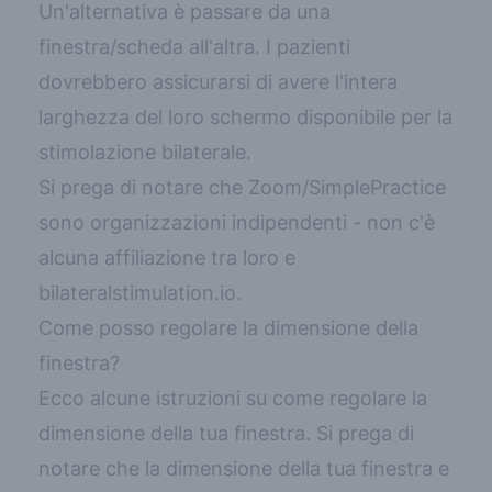
Un'alternativa è passare da una
finestra/scheda all'altra. I pazienti
dovrebbero assicurarsi di avere l'intera
larghezza del loro schermo disponibile per la
stimolazione bilaterale.
Si prega di notare che Zoom/SimplePractice
sono organizzazioni indipendenti - non c'è
alcuna affiliazione tra loro e
bilateralstimulation.io.
Come posso regolare la dimensione della
finestra?
Ecco alcune istruzioni su come regolare la
dimensione della tua finestra.
Si prega di
notare che la dimensione della tua finestra e