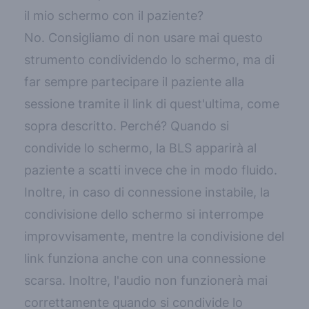
il mio schermo con il paziente?
No. Consigliamo di non usare mai questo
strumento condividendo lo schermo, ma di
far sempre partecipare il paziente alla
sessione tramite il link di quest'ultima,
come
sopra descritto
.
Perché? Quando si
condivide lo schermo, la BLS apparirà al
paziente a scatti invece che in modo fluido.
Inoltre, in caso di connessione instabile, la
condivisione dello schermo si interrompe
improvvisamente, mentre la condivisione del
link funziona anche con una connessione
scarsa. Inoltre, l'audio non funzionerà mai
correttamente quando si condivide lo