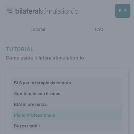
BLS
Tutorial
FAQ
TUTORIAL
Come usare bilateralstimulation.io
BLS per la terapia da remoto
Combinalo con il video
BLS in presenza
Piano Professionale
Buzzer tattili