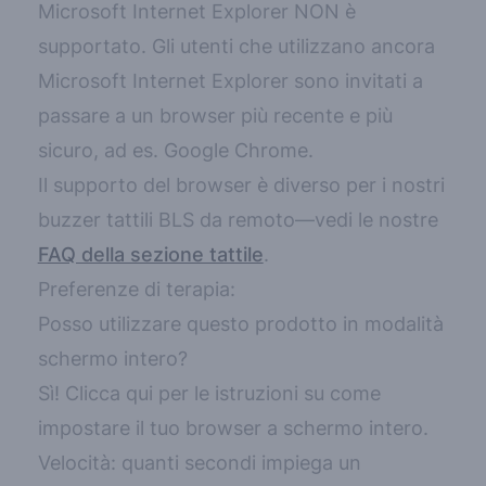
Microsoft Internet Explorer NON è
supportato. Gli utenti che utilizzano ancora
Microsoft Internet Explorer sono invitati a
passare a un browser più recente e più
sicuro, ad es.
Google Chrome
.
Il supporto del browser è diverso per i nostri
buzzer tattili BLS da remoto—vedi le nostre
FAQ della sezione tattile
.
Preferenze di terapia:
Posso utilizzare questo prodotto in modalità
schermo intero?
Sì!
Clicca qui per le istruzioni su come
impostare il tuo browser a schermo intero.
Velocità: quanti secondi impiega un