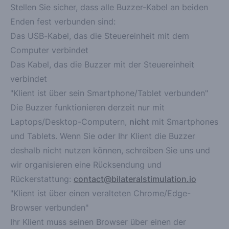
Stellen Sie sicher, dass alle Buzzer-Kabel an beiden
Enden
fest
verbunden sind:
Das USB-Kabel, das die Steuereinheit mit dem
Computer verbindet
Das Kabel, das die Buzzer mit der Steuereinheit
verbindet
"Klient ist über sein Smartphone/Tablet verbunden"
Die Buzzer funktionieren derzeit nur mit
Laptops/Desktop-Computern,
nicht
mit Smartphones
und Tablets. Wenn Sie oder Ihr Klient die Buzzer
deshalb nicht nutzen können, schreiben Sie uns und
wir organisieren eine Rücksendung und
Rückerstattung:
contact@bilateralstimulation.io
"Klient ist über einen veralteten Chrome/Edge-
Browser verbunden"
Ihr Klient muss seinen Browser über einen der