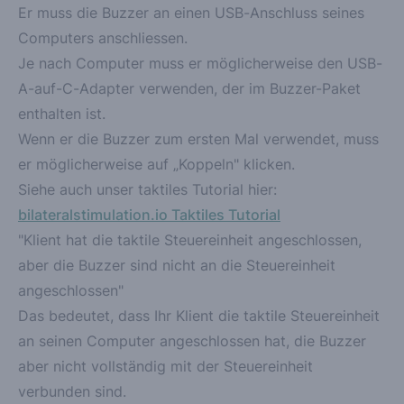
Er muss die Buzzer an einen USB-Anschluss seines
Computers anschliessen.
Je nach Computer muss er möglicherweise den USB-
A-auf-C-Adapter verwenden, der im Buzzer-Paket
enthalten ist.
Wenn er die Buzzer zum ersten Mal verwendet, muss
er möglicherweise auf „Koppeln" klicken.
Siehe auch unser taktiles Tutorial hier:
bilateralstimulation.io Taktiles Tutorial
"Klient hat die taktile Steuereinheit angeschlossen,
aber die Buzzer sind nicht an die Steuereinheit
angeschlossen"
Das bedeutet, dass Ihr Klient die taktile Steuereinheit
an seinen Computer angeschlossen hat, die Buzzer
aber nicht vollständig mit der Steuereinheit
verbunden sind.