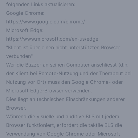
folgenden Links aktualisieren:
Google Chrome:
https://www.google.com/chrome/
Microsoft Edge:
https://www.microsoft.com/en-us/edge
"Klient ist über einen nicht unterstützten Browser
verbunden"
Wer die Buzzer an seinen Computer anschliesst (d.h.
der Klient bei Remote-Nutzung und der Therapeut bei
Nutzung vor Ort) muss den
Google Chrome
- oder
Microsoft Edge
-Browser verwenden.
Dies liegt an technischen Einschränkungen anderer
Browser.
Während die visuelle und auditive BLS mit jedem
Browser funktioniert, erfordert die taktile BLS die
Verwendung von Google Chrome oder Microsoft