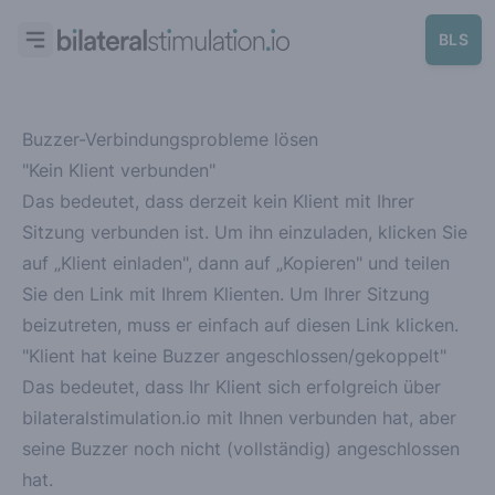
BLS
Buzzer-Verbindungsprobleme lösen
"Kein Klient verbunden"
Das bedeutet, dass derzeit kein Klient mit Ihrer
Sitzung verbunden ist. Um ihn einzuladen, klicken Sie
auf „Klient einladen", dann auf „Kopieren" und teilen
Sie den Link mit Ihrem Klienten. Um Ihrer Sitzung
beizutreten, muss er einfach auf diesen Link klicken.
"Klient hat keine Buzzer angeschlossen/gekoppelt"
Das bedeutet, dass Ihr Klient sich erfolgreich über
bilateralstimulation.io mit Ihnen verbunden hat,
aber
seine Buzzer noch nicht (vollständig) angeschlossen
hat.