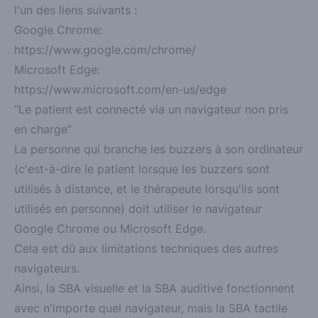
l'un des liens suivants :
Google Chrome:
https://www.google.com/chrome/
Microsoft Edge:
https://www.microsoft.com/en-us/edge
“Le patient est connecté via un navigateur non pris
en charge”
La personne qui branche les buzzers à son ordinateur
(c'est-à-dire le patient lorsque les buzzers sont
utilisés à distance, et le thérapeute lorsqu'ils sont
utilisés en personne) doit utiliser le navigateur
Google Chrome
ou
Microsoft Edge
.
Cela est dû aux limitations techniques des autres
navigateurs.
Ainsi, la SBA visuelle et la SBA auditive fonctionnent
avec n'importe quel navigateur, mais la SBA tactile