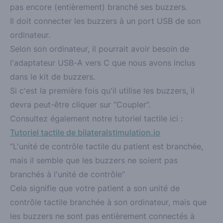
pas encore (entièrement) branché ses buzzers.
Il doit connecter les buzzers à un port USB de son
ordinateur.
Selon son ordinateur, il pourrait avoir besoin de
l'adaptateur USB-A vers C que nous avons inclus
dans le kit de buzzers.
Si c'est la première fois qu'il utilise les buzzers, il
devra peut-être cliquer sur “Coupler”.
Consultez également notre tutoriel tactile ici :
Tutoriel tactile de bilateralstimulation.io
“L'unité de contrôle tactile du patient est branchée,
mais il semble que les buzzers ne soient pas
branchés à l'unité de contrôle”
Cela signifie que votre patient a son unité de
contrôle tactile branchée à son ordinateur, mais que
les buzzers ne sont pas entièrement connectés à