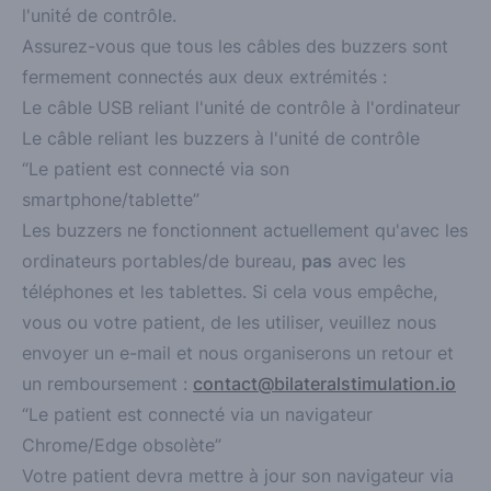
l'unité de contrôle.
Assurez-vous que tous les câbles des buzzers sont
fermement
connectés aux deux extrémités :
Le câble USB reliant l'unité de contrôle à l'ordinateur
Le câble reliant les buzzers à l'unité de contrôle
“Le patient est connecté via son
smartphone/tablette”
Les buzzers ne fonctionnent actuellement qu'avec les
ordinateurs portables/de bureau,
pas
avec les
téléphones et les tablettes. Si cela vous empêche,
vous ou votre patient, de les utiliser, veuillez nous
envoyer un e-mail et nous organiserons un retour et
un remboursement :
contact@bilateralstimulation.io
“Le patient est connecté via un navigateur
Chrome/Edge obsolète”
Votre patient devra mettre à jour son navigateur via