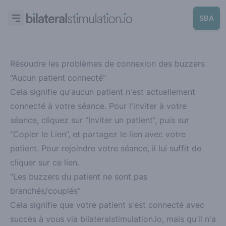
SBA
Résoudre les problèmes de connexion des buzzers
“Aucun patient connecté”
Cela signifie qu'aucun patient n'est actuellement
connecté à votre séance. Pour l'inviter à votre
séance, cliquez sur “Inviter un patient”, puis sur
“Copier le Lien”, et partagez le lien avec votre
patient. Pour rejoindre votre séance, il lui suffit de
cliquer sur ce lien.
“Les buzzers du patient ne sont pas
branchés/couplés”
Cela signifie que votre patient s'est connecté avec
succès à vous via bilateralstimulation.io,
mais
qu'il n'a